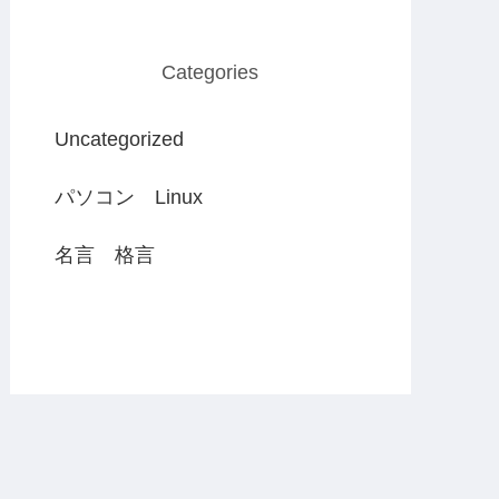
Categories
Uncategorized
パソコン Linux
名言 格言