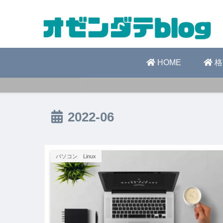
HOME
格
2022-06
パソコン Linux