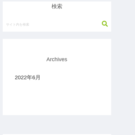
検索
Archives
2022年6月