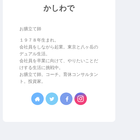
かしわで
お膳立て師
１９７８年生まれ。
会社員をしながら起業。東京と八ヶ岳の
デュアル生活。
会社員を卒業に向けて、やりたいことだ
けする生活に挑戦中。
お膳立て師。コーチ。育休コンサルタン
ト。投資家。