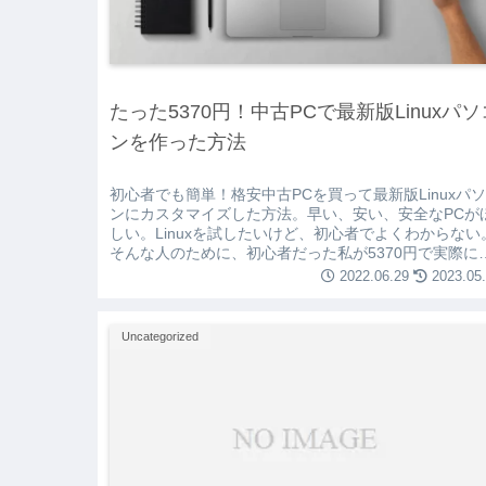
たった5370円！中古PCで最新版Linuxパソ
ンを作った方法
初心者でも簡単！格安中古PCを買って最新版Linuxパ
ンにカスタマイズした方法。早い、安い、安全なPCが
しい。Linuxを試したいけど、初心者でよくわからない
そんな人のために、初心者だった私が5370円で実際に
った方法をレポートします。
2022.06.29
2023.05
Uncategorized