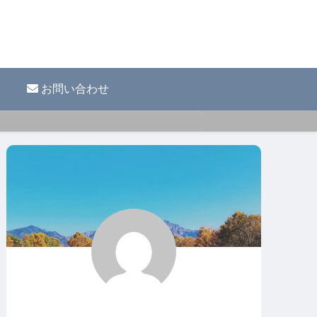
お問い合わせ